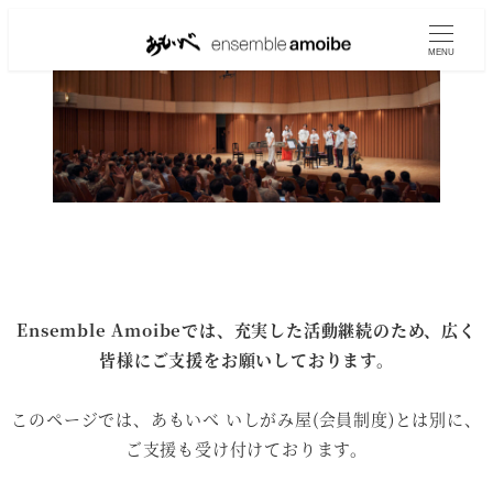
MENU
Ensemble Amoibeでは、充実した活動継続のため、広く
皆様にご支援をお願いしております。
このページでは、あもいべ いしがみ屋(会員制度)とは別に、
ご支援も受け付けております。