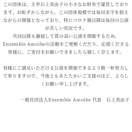
この団体は、主宰石上真由子の小さなお財布で運営しており
ます。お恥ずかしながら、この団体規模では毎回赤字を抱え
ながらの開催となっており、特にコロナ禍以降は毎回の公演
が苦しい状況です。
次回以降も継続して質の高い公演を開催するため、
Ensemble Amoibeの活動をご理解くだだり、応援くださる
皆様に、ご寄付をお願いできましたら嬉しく存じます。
皆様にご満足いただける公演を開催できるよう精一杯努力し
て参りますので、今後ともあたたかいご支援のほど、よろし
くお願い申し上げます。
一般社団法人Ensemble Amoibe 代表 石上真由子