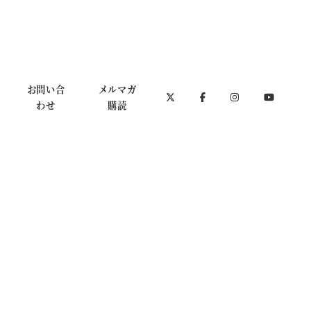
お問い合
メルマガ
わせ
購読