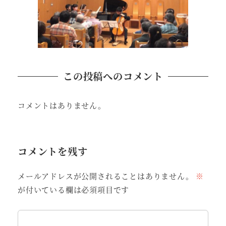
この投稿へのコメント
コメントはありません。
コメントを残す
メールアドレスが公開されることはありません。
※
が付いている欄は必須項目です