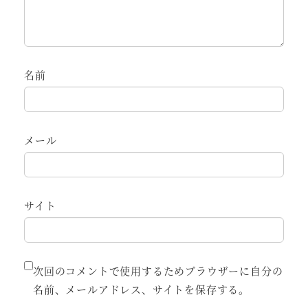
名前
メール
サイト
次回のコメントで使用するためブラウザーに自分の
名前、メールアドレス、サイトを保存する。