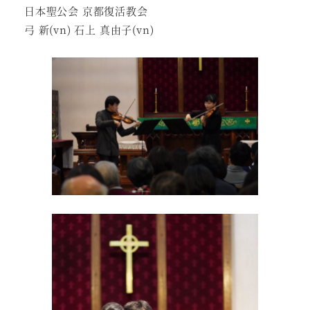
日本聖公会 京都復活教会
弓 新(vn) 石上 真由子(vn)