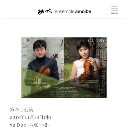
MENU
第25回公演
2019年11月13日(水)
vn Duo -八弦一撥-