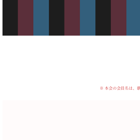
※ 本会の会員名は、