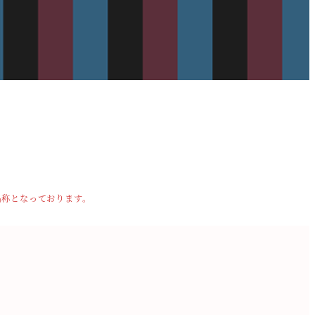
名称となっております。