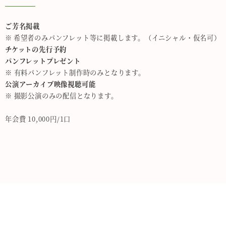
ご芳名掲載
​※ 希望者のみパンフレット等に掲載します。（イニシャル・仮名可）
チケットの先行予約
パンフレットプレゼント
※ 有料パンフレット制作時のみとなります。
公演アーカイブ映像視聴可能
※ 撮影公演のみの配信となります。
​年会費 10,000円/1口