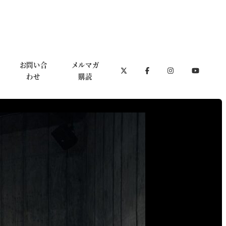
お問い合
メルマガ
わせ
購読