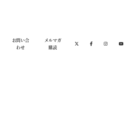
お問い合
メルマガ
わせ
購読