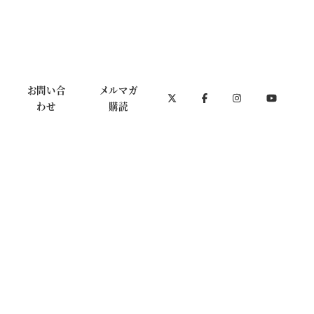
お問い合
メルマガ
わせ
購読