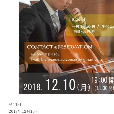
第11回
2018年12月10日